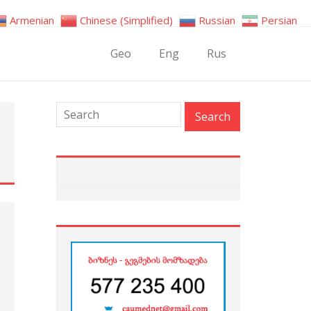
Armenian
Chinese (Simplified)
Russian
Persian
Geo
Eng
Rus