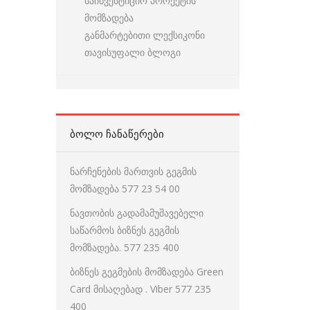
საინვესტიციო პროექტის
მომზადება
განმარტებითი ლექსიკონი
თავისუფალი ბლოგი
ᲑᲝᲚᲝ ᲩᲐᲜᲐᲬᲔᲠᲔᲑᲘ
ნარჩენების მართვის გეგმის
მომზადება 577 23 54 00
ნავთობის გადამამუშავებელი
საწარმოს ბიზნეს გეგმის
მომზადება. 577 235 400
ბიზნეს გეგმების მომზადება Green
Card მისაღებად . Viber 577 235
400