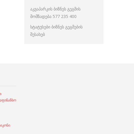
აკვაპარკის ბიზნეს გეგმის
მომზადება 577 235 400
სტატუსები ბიზნეს გეგმების
შესახებ
ი
ფინანსო
სიკონი