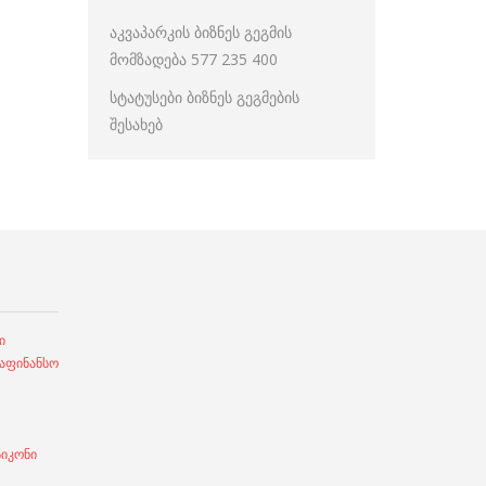
აკვაპარკის ბიზნეს გეგმის
მომზადება 577 235 400
სტატუსები ბიზნეს გეგმების
შესახებ
ი
ფინანსო
სიკონი