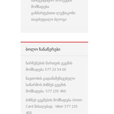
საინვესტიციო პროექტის
მომზადება
განმარტებითი ლექსიკონი
თავისუფალი ბლოგი
ᲑᲝᲚᲝ ᲩᲐᲜᲐᲬᲔᲠᲔᲑᲘ
ნარჩენების მართვის გეგმის
მომზადება 577 23 54 00
ნავთობის გადამამუშავებელი
საწარმოს ბიზნეს გეგმის
მომზადება. 577 235 400
ბიზნეს გეგმების მომზადება Green
Card მისაღებად . Viber 577 235
400