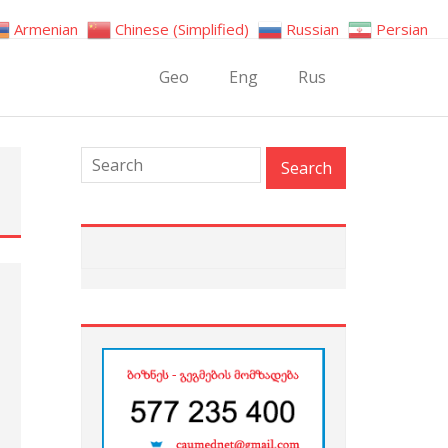
Armenian
Chinese (Simplified)
Russian
Persian
Geo
Eng
Rus