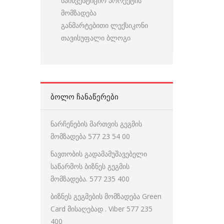
საინვესტიციო პროექტის
მომზადება
განმარტებითი ლექსიკონი
თავისუფალი ბლოგი
ᲑᲝᲚᲝ ᲩᲐᲜᲐᲬᲔᲠᲔᲑᲘ
ნარჩენების მართვის გეგმის
მომზადება 577 23 54 00
ნავთობის გადამამუშავებელი
საწარმოს ბიზნეს გეგმის
მომზადება. 577 235 400
ბიზნეს გეგმების მომზადება Green
Card მისაღებად . Viber 577 235
400