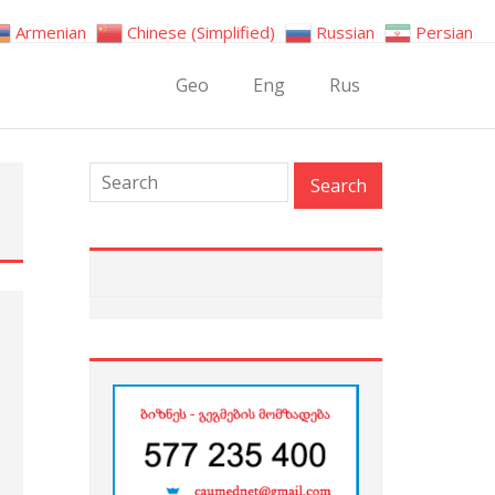
Armenian
Chinese (Simplified)
Russian
Persian
Geo
Eng
Rus