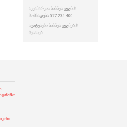
აკვაპარკის ბიზნეს გეგმის
მომზადება 577 235 400
სტატუსები ბიზნეს გეგმების
შესახებ
ი
ფინანსო
სიკონი