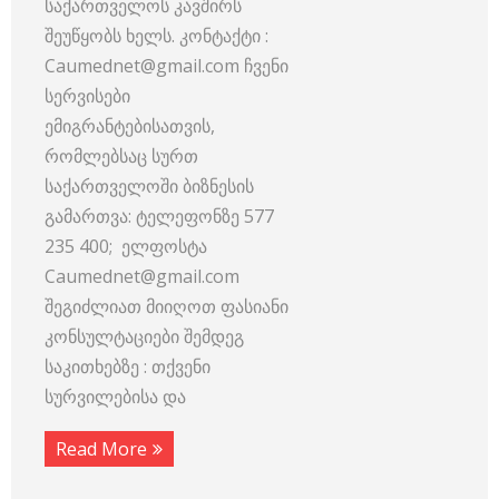
საქართველოს კავშირს
შეუწყობს ხელს. კონტაქტი :
Caumednet@gmail.com ჩვენი
სერვისები
ემიგრანტებისათვის,
რომლებსაც სურთ
საქართველოში ბიზნესის
გამართვა: ტელეფონზე 577
235 400; ელფოსტა
Caumednet@gmail.com
შეგიძლიათ მიიღოთ ფასიანი
კონსულტაციები შემდეგ
საკითხებზე : თქვენი
სურვილებისა და
Read More