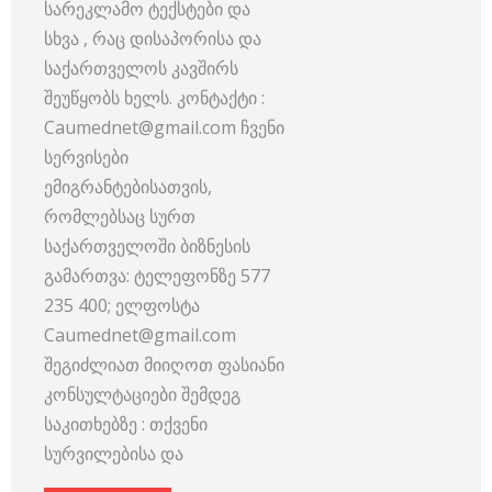
სარეკლამო ტექსტები და
სხვა , რაც დისაპორისა და
საქართველოს კავშირს
შეუწყობს ხელს. კონტაქტი :
Caumednet@gmail.com ჩვენი
სერვისები
ემიგრანტებისათვის,
რომლებსაც სურთ
საქართველოში ბიზნესის
გამართვა: ტელეფონზე 577
235 400; ელფოსტა
Caumednet@gmail.com
შეგიძლიათ მიიღოთ ფასიანი
კონსულტაციები შემდეგ
საკითხებზე : თქვენი
სურვილებისა და