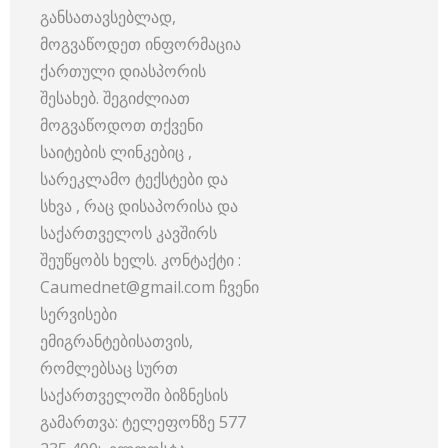
განსათავსებლად,
მოგვაწოდეთ ინფორმაცია
ქართული დიასპორის
შესახებ. შეგიძლიათ
მოგვაწოდოთ თქვენი
საიტების ლინკებიც ,
სარეკლამო ტექსტები და
სხვა , რაც დისაპორისა და
საქართველოს კავშირს
შეუწყობს ხელს. კონტაქტი :
Caumednet@gmail.com ჩვენი
სერვისები
ემიგრანტებისათვის,
რომლებსაც სურთ
საქართველოში ბიზნესის
გამართვა: ტელეფონზე 577