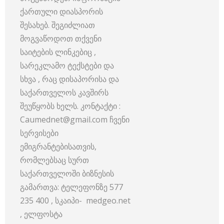
ქართული დიასპორის
შესახებ. შეგიძლიათ
მოგვაწოდოთ თქვენი
საიტების ლინკებიც ,
სარეკლამო ტექსტები და
სხვა , რაც დისაპორისა და
საქართველოს კავშირს
შეუწყობს ხელს. კონტაქტი :
Caumednet@gmail.com ჩვენი
სერვისები
ემიგრანტებისათვის,
რომლებსაც სურთ
საქართველოში ბიზნესის
გამართვა: ტელეფონზე 577
235 400 , სკაიპი- medgeo.net
, ელფოსტა