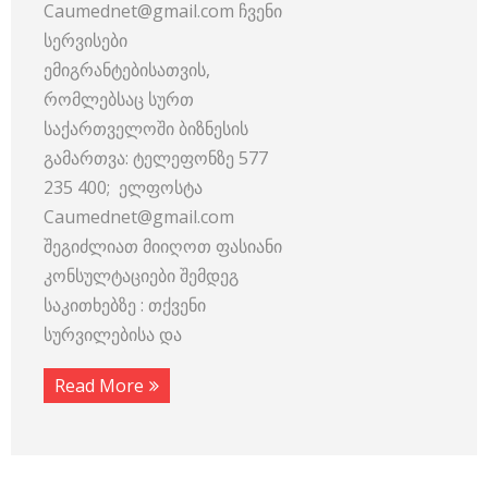
Caumednet@gmail.com ჩვენი
სერვისები
ემიგრანტებისათვის,
რომლებსაც სურთ
საქართველოში ბიზნესის
გამართვა: ტელეფონზე 577
235 400; ელფოსტა
Caumednet@gmail.com
შეგიძლიათ მიიღოთ ფასიანი
კონსულტაციები შემდეგ
საკითხებზე : თქვენი
სურვილებისა და
Read More