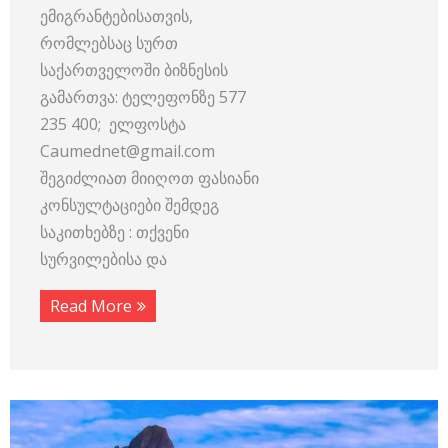
ემიგრანტებისათვის,
რომლებსაც სურთ
საქართველოში ბიზნესის
გამართვა: ტელეფონზე 577
235 400; ელფოსტა
Caumednet@gmail.com
შეგიძლიათ მიიღოთ ფასიანი
კონსულტაციები შემდეგ
საკითხებზე : თქვენი
სურვილებისა და
Read More