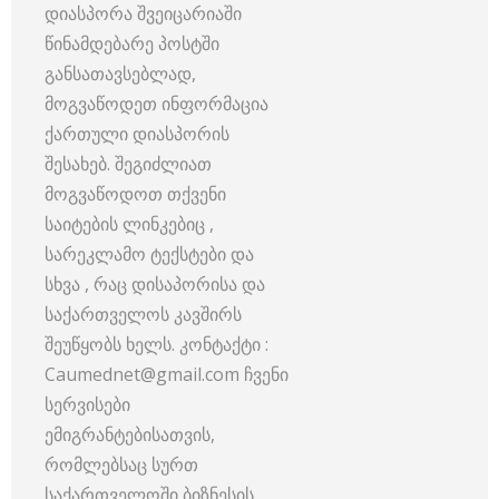
დიასპორა შვეიცარიაში
წინამდებარე პოსტში
განსათავსებლად,
მოგვაწოდეთ ინფორმაცია
ქართული დიასპორის
შესახებ. შეგიძლიათ
მოგვაწოდოთ თქვენი
საიტების ლინკებიც ,
სარეკლამო ტექსტები და
სხვა , რაც დისაპორისა და
საქართველოს კავშირს
შეუწყობს ხელს. კონტაქტი :
Caumednet@gmail.com ჩვენი
სერვისები
ემიგრანტებისათვის,
რომლებსაც სურთ
საქართველოში ბიზნესის