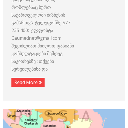
რომლებსაც სურთ
საქართველოში ბიზნესის
გამართვა: ტელეფონზე 577
235 400; ელფოსტა
Caumednet@gmail.com
შეგიძლიათ მიიღოთ ფასიანი
კონსულტაციები შემდეგ
საკითხებზე : თქვენი
სურვილებისა და
Read More