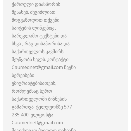
ქართული დიასპორის
შესახებ. შეგიძლიათ
მოგვაწოდოთ თქვენი
საიტების ლინკებიც ,
სარეკლამო ტექსტები და
სხვა , რაც დისაპორისა და
საქართველოს კავშირს
შეუწყობს ხელს. კონტაქტი :
Caumednet@gmail.com ჩვენი
სერვისები
ემიგრანტებისათვის,
რომლებსაც სურთ
საქართველოში ბიზნესის
გამართვა: ტელეფონზე 577
235 400; ელფოსტა
Caumednet@gmail.com
შეგიძლიათ მიიღოთ ფასიანი