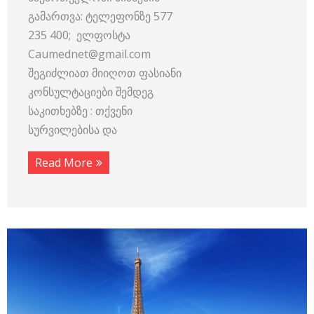
გამართვა: ტელეფონზე 577
235 400; ელფოსტა
Caumednet@gmail.com
შეგიძლიათ მიიღოთ ფასიანი
კონსულტაციები შემდეგ
საკითხებზე : თქვენი
სურვილებისა და
Read More