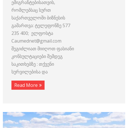
ემიგრანტებისათვის,
რომლებსაც სურთ
საქართველოში ბიზნესის
გამართვა: ტელეფონზე 577
235 400; ელფოსტა
Caumednet@gmail.com
შეგიძლიათ მიიღოთ ფასიანი
კონსულტაციები შემდეგ
საკითხებზე : თქვენი
სურვილებისა და
Read More