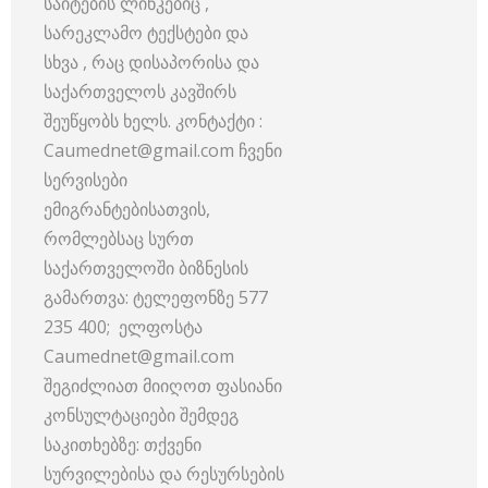
საიტების ლინკებიც ,
სარეკლამო ტექსტები და
სხვა , რაც დისაპორისა და
საქართველოს კავშირს
შეუწყობს ხელს. კონტაქტი :
Caumednet@gmail.com ჩვენი
სერვისები
ემიგრანტებისათვის,
რომლებსაც სურთ
საქართველოში ბიზნესის
გამართვა: ტელეფონზე 577
235 400; ელფოსტა
Caumednet@gmail.com
შეგიძლიათ მიიღოთ ფასიანი
კონსულტაციები შემდეგ
საკითხებზე: თქვენი
სურვილებისა და რესურსების