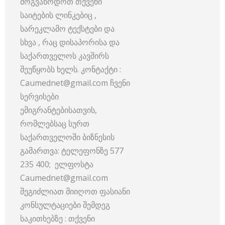
მოგვაწოდოთ თქვენი
საიტების ლინკებიც ,
სარეკლამო ტექსტები და
სხვა , რაც დისაპორისა და
საქართველოს კავშირს
შეუწყობს ხელს. კონტაქტი :
Caumednet@gmail.com ჩვენი
სერვისები
ემიგრანტებისათვის,
რომლებსაც სურთ
საქართველოში ბიზნესის
გამართვა: ტელეფონზე 577
235 400; ელფოსტა
Caumednet@gmail.com
შეგიძლიათ მიიღოთ ფასიანი
კონსულტაციები შემდეგ
საკითხებზე : თქვენი