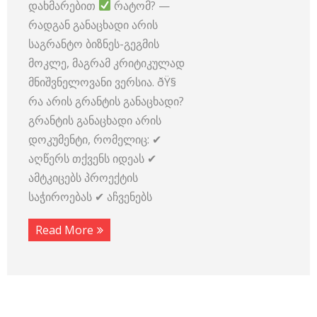
დახმარებით
რატომ? —
რადგან განაცხადი არის
საგრანტო ბიზნეს-გეგმის
მოკლე, მაგრამ კრიტიკულად
მნიშვნელოვანი ვერსია. ðŸ§
რა არის გრანტის განაცხადი?
გრანტის განაცხადი არის
დოკუმენტი, რომელიც: ✔
აღწერს თქვენს იდეას ✔
ამტკიცებს პროექტის
საჭიროებას ✔ აჩვენებს
Read More