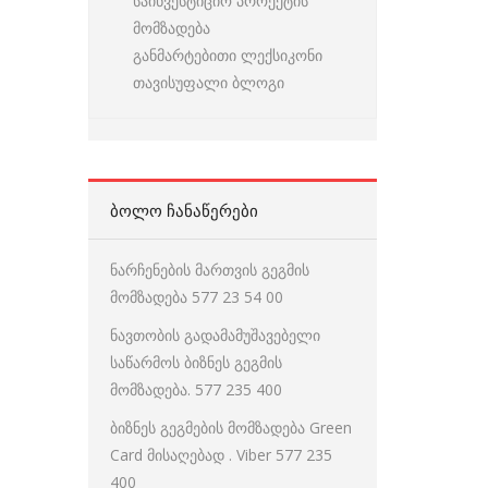
საინვესტიციო პროექტის
მომზადება
განმარტებითი ლექსიკონი
თავისუფალი ბლოგი
ᲑᲝᲚᲝ ᲩᲐᲜᲐᲬᲔᲠᲔᲑᲘ
ნარჩენების მართვის გეგმის
მომზადება 577 23 54 00
ნავთობის გადამამუშავებელი
საწარმოს ბიზნეს გეგმის
მომზადება. 577 235 400
ბიზნეს გეგმების მომზადება Green
Card მისაღებად . Viber 577 235
400