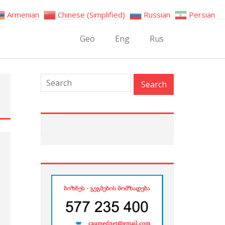
Armenian
Chinese (Simplified)
Russian
Persian
Geo
Eng
Rus