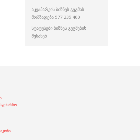
აკვაპარკის ბიზნეს გეგმის
მომზადება 577 235 400
სტატუსები ბიზნეს გეგმების
შესახებ
ი
ფინანსო
სიკონი