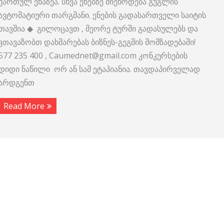
ქართულ ენაზეა. სხვა ენებზე მიეწოდება გუგლის
ავტომატიური თარგმანი. ენების გადასართველი საიტის
თავშია ◆ გილოცავთ , მეორე ტურში გადასულებს და
ვთავაზობთ დახმარებას ბიზნეს-გეგმის მომზადებაში!
577 235 400 , Caumednet@gmail.com კონკურსების
დიდი ნაწილი ორ ან სამ ეტაპიანია. თავდაპირველად
არდგენთ
Read More