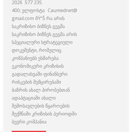
2026 577 235
400; ელფოსტა: Caumednet@
gmail.com ðŸ“Š რა არის
საკრიზისო ბიზნეს გეგმა
საკრიზისო ბიზნეს გეგმა არის
სპეციალური სტრატეგიული
დოკუმენტი, რომელიც
კომპანიებს ეხმარება:
ეკონომიკური კრიზისის
გადალახვაში ფინანსური
რისკების შემცირებაში
ბაზრის ახალ პირობებთან
ადაპტაციაში ახალი
შემოსავლების წყაროების
შექმნაში კრიზისის პერიოდში
ბევრი კომპანია