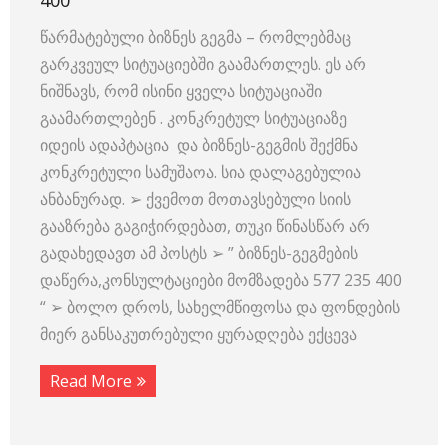
400
წარმატებული ბიზნეს გეგმა – რომლებმაც
გარკვეულ სიტუაციებში გაამართლეს. ეს არ
ნიშნავს, რომ ისინი ყველა სიტუაციაში
გაამართლებენ . კონკრეტულ სიტუაციაზე
იდეის ადაპტაცია და ბიზნეს-გეგმის შექმნა
კონკრეტული სამუშაოა. სია დალაგებულია
ანბანურად. ➢ ქვემოთ მოთავსებული სიის
გააზრება გაგიჭირდებათ, თუკი წინასწარ არ
გადახედავთ ამ პოსტს ➢ ” ბიზნეს-გეგმების
დაწერა,კონსულტაციები მომზადება 577 235 400
“ ➢ ბოლო დროს, სახელმწიფოსა და ფონდების
მიერ განსაკუთრებული ყურადღება ექცევა
Read More