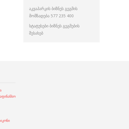
აკვაპარკის ბიზნეს გეგმის
მომზადება 577 235 400
სტატუსები ბიზნეს გეგმების
შესახებ
ი
ფინანსო
სიკონი