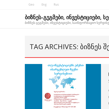
Skip
Geo
Eng
Rus
to
content
ბიზნეს-გეგმები, ინვესტიციები, ს
ბიზნეს-გეგმები, ინვესტიციები, საინფორმაციო სერვისებ
TAG ARCHIVES: ᲑᲘᲖᲜᲔᲡ Შ