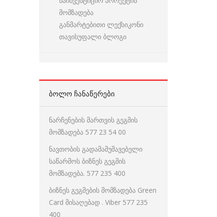
საინვესტიციო პროექტის
მომზადება
განმარტებითი ლექსიკონი
თავისუფალი ბლოგი
ᲑᲝᲚᲝ ᲩᲐᲜᲐᲬᲔᲠᲔᲑᲘ
ნარჩენების მართვის გეგმის
მომზადება 577 23 54 00
ნავთობის გადამამუშავებელი
საწარმოს ბიზნეს გეგმის
მომზადება. 577 235 400
ბიზნეს გეგმების მომზადება Green
Card მისაღებად . Viber 577 235
400