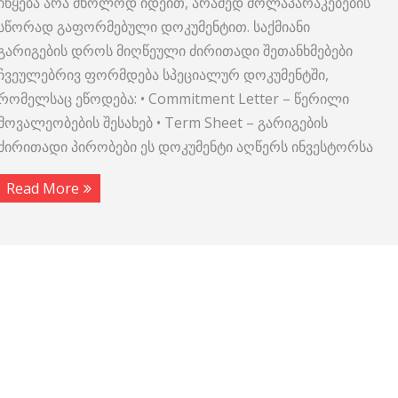
იწყება არა მხოლოდ იდეით, არამედ მოლაპარაკებების
სწორად გაფორმებული დოკუმენტით. საქმიანი
გარიგების დროს მიღწეული ძირითადი შეთანხმებები
ჩვეულებრივ ფორმდება სპეციალურ დოკუმენტში,
რომელსაც ეწოდება: • Commitment Letter – წერილი
მოვალეობების შესახებ • Term Sheet – გარიგების
ძირითადი პირობები ეს დოკუმენტი აღწერს ინვესტორსა
Read More