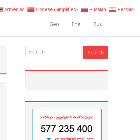
Armenian
Chinese (Simplified)
Russian
Persian
Geo
Eng
Rus