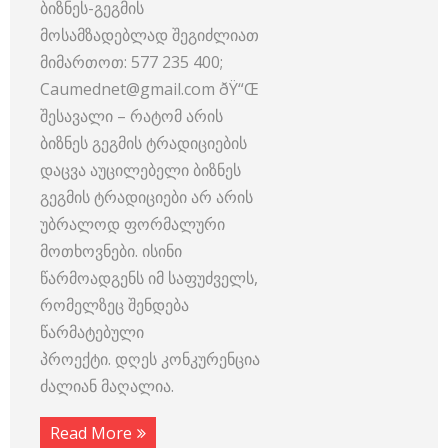
ბიზნეს-გეგმის
მოსამზადებლად შეგიძლიათ
მიმართოთ: 577 235 400;
Caumednet@gmail.com ðŸ“Œ
შესავალი – რატომ არის
ბიზნეს გეგმის ტრადიციების
დაცვა აუცილებელი ბიზნეს
გეგმის ტრადიციები არ არის
უბრალოდ ფორმალური
მოთხოვნები. ისინი
წარმოადგენს იმ საფუძველს,
რომელზეც შენდება
წარმატებული
პროექტი. დღეს კონკურენცია
ძალიან მაღალია.
Read More