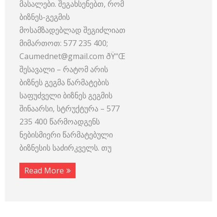
მასალები. შეგახსენებთ, რომ
ბიზნეს-გეგმის
მოსამზადებლად შეგიძლიათ
მიმართოთ: 577 235 400;
Caumednet@gmail.com ðŸ“Œ
შესავალი – რატომ არის
ბიზნეს გეგმა წარმატების
საფუძველი ბიზნეს გეგმის
შინაარსი, სტრუქტურა – 577
235 400 წარმოადგენს
ნებისმიერი წარმატებული
ბიზნესის საძირკველს. თუ
Read More