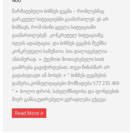
400
წარმატებული ბიზნეს გეგმა – რომლებმაც
გარკვეულ სიტუაციებში გაამართლეს. ეს არ
ნიშნავს, რომ ისინი ყველა სიტუაციაში
გაამართლებენ . კონკრეტულ სიტუაციაზე
იდეის ადაპტაცია და ბიზნეს-გეგმის შექმნა
კონკრეტული სამუშაოა. სია დალაგებულია
ანბანურად. ➢ ქვემოთ მოთავსებული სიის
გააზრება გაგიჭირდებათ, თუკი წინასწარ არ
გადახედავთ ამ პოსტს ➢ ” ბიზნეს-გეგმების
დაწერა,კონსულტაციები მომზადება 577 235 400
“ ➢ ბოლო დროს, სახელმწიფოსა და ფონდების
მიერ განსაკუთრებული ყურადღება ექცევა
Read More