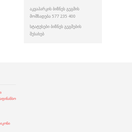
აკვაპარკის ბიზნეს გეგმის
მომზადება 577 235 400
სტატუსები ბიზნეს გეგმების
შესახებ
ი
ფინანსო
სიკონი