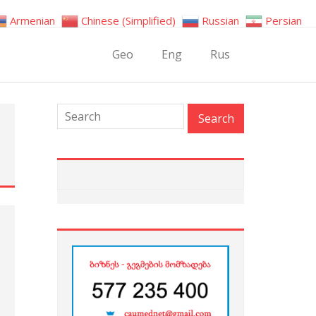
Armenian
Chinese (Simplified)
Russian
Persian
Geo
Eng
Rus