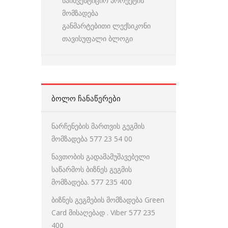
საინვესტიციო პროექტის
მომზადება
განმარტებითი ლექსიკონი
თავისუფალი ბლოგი
ᲑᲝᲚᲝ ᲩᲐᲜᲐᲬᲔᲠᲔᲑᲘ
ნარჩენების მართვის გეგმის
მომზადება 577 23 54 00
ნავთობის გადამამუშავებელი
საწარმოს ბიზნეს გეგმის
მომზადება. 577 235 400
ბიზნეს გეგმების მომზადება Green
Card მისაღებად . Viber 577 235
400