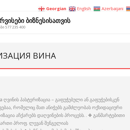
Georgian
English
Azerbaijani
ერვისები ბიზნესისათვის
ი 577 235 400
РИЗАЦИЯ ВИНА
а ღვინის პასტერიზაცია – გაფუჭებული ან გაფუჭებისკენ
ებაა, რომელიც მათ ანიჭებს გამძლეობას ოქსიდაციური
იზაცია აჩქარებს დაღვინების პროცესს. . ❖ განმარტებითი
ნართი პროფ. ლევან შენგელიას