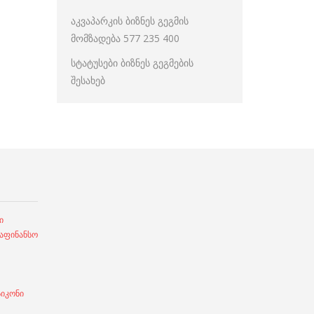
აკვაპარკის ბიზნეს გეგმის
მომზადება 577 235 400
სტატუსები ბიზნეს გეგმების
შესახებ
ი
ფინანსო
სიკონი