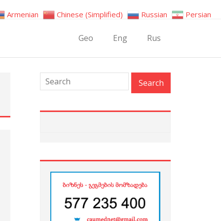
Armenian
Chinese (Simplified)
Russian
Persian
Geo
Eng
Rus