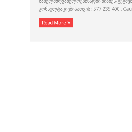
სახელმძღვანელოებისადმი ბიზნეს-გეგმები
კონსულტაციებისათვის : 577 235 400 , 
Read More