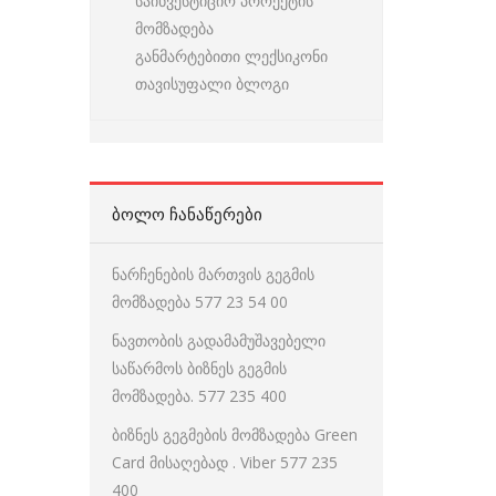
საინვესტიციო პროექტის
მომზადება
განმარტებითი ლექსიკონი
თავისუფალი ბლოგი
ᲑᲝᲚᲝ ᲩᲐᲜᲐᲬᲔᲠᲔᲑᲘ
ნარჩენების მართვის გეგმის
მომზადება 577 23 54 00
ნავთობის გადამამუშავებელი
საწარმოს ბიზნეს გეგმის
მომზადება. 577 235 400
ბიზნეს გეგმების მომზადება Green
Card მისაღებად . Viber 577 235
400