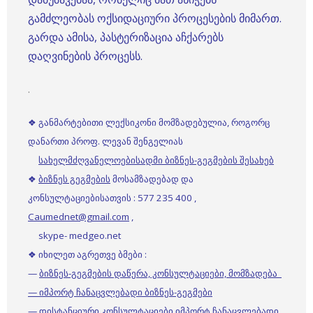
გამძლეობას ოქსიდაციური პროცესების მიმართ.
გარდა ამისა, პასტერიზაცია აჩქარებს
დაღვინების პროცესს.
.
❖ განმარტებითი ლექსიკონი მომზადებულია, როგორც
დანართი პროფ. ლევან შენგელიას
სახელმძღვანელოებისადმი ბიზნეს-გეგმების შესახებ
❖
ბიზნეს გეგმების
მოსამზადებად და
კონსულტაციებისათვის : 577 235 400 ,
Caumednet@gmail.com
,
skype- medgeo.net
❖ იხილეთ აგრეთვე ბმები :
—
ბიზნეს-გეგმების დაწერა, კონსულტაციები, მომზადება
— იმპორტ ჩანაცვლებადი ბიზნეს-გეგმები
— დისტანციური კონსულტაციები იმპორტ ჩანაცვლებადი