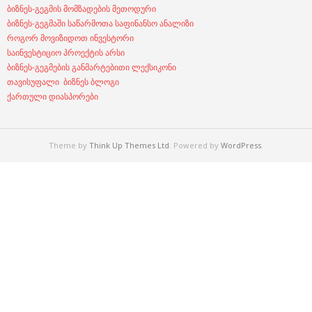
ბიზნეს-გეგმის მომზადების მეთოდური
ბიზნეს-გეგმაში საწარმოთა საფინანსო ანალიზი
როგორ მოვიზიდოთ ინვესტორი
საინვესტიციო პროექტის არსი
ბიზნეს-გეგმების განმარტებითი ლექსიკონი
თავისუფალი ბიზნეს ბლოგი
ქართული დიასპორები
Theme by
Think Up Themes Ltd
. Powered by
WordPress
.