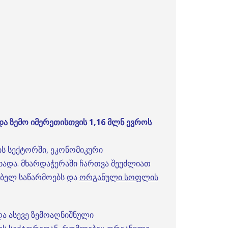
და ზემო იმერეთისთვის 1,16 მლნ ევროს
ს სექტორში, ეკონომიკური
ცხადა. მხარდაჭერაში ჩართვა შეუძლიათ
ებელ საწარმოებს და
ორგანული სოფლის
ა ასევე ზემოაღნიშნული