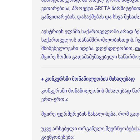
ვითარებისა, პროექტი GRETA წარმატები
განვითარებას, დასაქმებას და სხვა შეს
ავსტრიის ელჩმა საქართველოში არად ბე
საქართველოს თანამშრომლობისთვის. ჩვ
მნიშვნელოვანი ხდება. დღესდღეობით,
თ
მცირე ზომის გადამამუშავებელი საწარმო
♦ კონკურსში მონაწილეობის მისაღებად
კონკურსში მონაწილეობის მისაღებად წა
ერთ-ერთს:
მცირე ფერმერების წახალისება, რომ გა
უკვე არსებული ორგანული მეურნეობების
გაუმჯობესება;