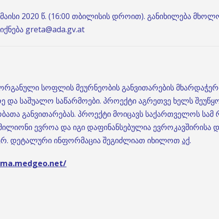
 მაისი 2020 წ. (16:00 თბილისის დროით). განიხილება მხ
ქნება greta@ada.gv.at
 ორგანული სოფლის მეურნეობის განვითარების მხარდაჭერ
ე და საშუალო საწარმოები. პროექტი აგრეთვე ხელს შეუწყო
ათა განვითარებას. პროექტი მოიცავს საქართველოს სამ რე
 მილიონი ევროა და იგი დაფინანსებულია ევროკავშირისა დ
მიერ. დეტალური ინფორმაცია შეგიძლიათ იხილოთ
აქ
.
egma.medgeo.net/