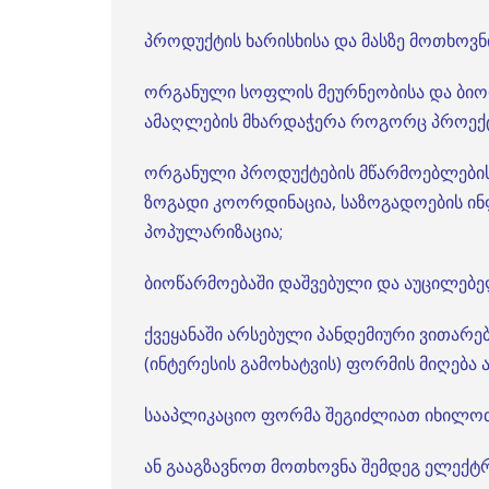
პროდუქტის ხარისხისა და მასზე მოთხოვნი
ორგანული სოფლის მეურნეობისა და ბიო
ამაღლების მხარდაჭერა როგორც პროექტი
ორგანული პროდუქტების მწარმოებლებისა
ზოგადი კოორდინაცია, საზოგადოების ი
პოპულარიზაცია;
ბიოწარმოებაში დაშვებული და აუცილებე
ქვეყანაში არსებული პანდემიური ვითარებ
(ინტერესის გამოხატვის) ფორმის მიღება
სააპლიკაციო ფორმა შეგიძლიათ იხილ
ან გააგზავნოთ მოთხოვნა შემდეგ ელექ