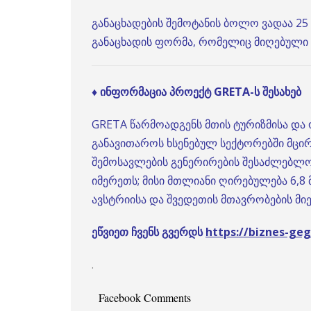
განაცხადების შემოტანის ბოლო ვადაა 25
განაცხადის ფორმა, რომელიც მიღებული ი
♦ ინფორმაცია პროექტ GRETA-ს შესახებ
GRETA წარმოადგენს მთის ტურიზმისა და
განავითაროს ხსენებულ სექტორებში მცირ
შემოსავლების გენერირების შესაძლებლობ
იმერეთს; მისი მთლიანი ღირებულება 6,8
ავსტრიისა და შვედეთის მთავრობების 
ეწვიეთ ჩვენს გვერდს
https://biznes-g
.
Facebook Comments