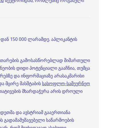
ის
სექტორიდან, რომლებიც ორგანული
დან 150 000 ლარამდე. აპლიკანტის
ვითარების გამოსასწორებლად მიმართული
ეობის დიდი პოტენციალი გააჩნია, თუმცა
რებზე და ინფორმაციაზე არასაკმარისი
ა მცირე მასშტაბის
სასოფლო-სამეურნეო
ციატივების მხარდაჭერა არის დროული
ვედეთმა და ავსტრიამ გააერთიანა
ის გადამამუშავებელი საწარმოების
ვარ, რომ მიუხედავად ასებული