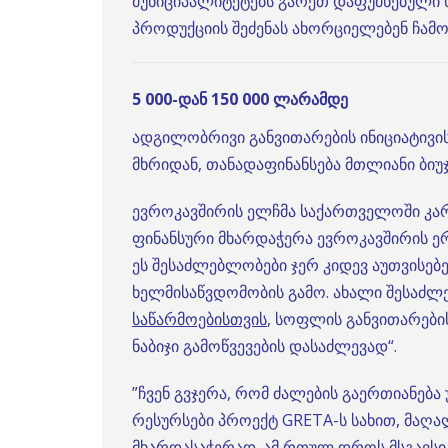
მუნიციპალიტეტებს გარეთ დაფუძნებული 
პროდუქციის შეძენას ახორციელებენ ჩა
5 000-დან 150 000 ლარამდე
ადგილობრივი განვითარების ინიციატივის
მხრიდან, თანადაფინანსება მთლიანი ბიუჯ
ევროკავშირის ელჩმა საქართველოში კა
ფინანსური მხარდაჭერა ევროკავშირის ე
ეს შესაძლებლობები ჯერ კიდევ აუთვისებ
ხელმისაწვდომობის გამო. ახალი შესაძლ
საწარმოებისთვის
, სოფლის განვითარები
ნაბიჯი გამოწვევების დასაძლევად“.
”ჩვენ გვჯერა, რომ ძალების გაერთიანება
რესურსები პროექტ GRETA-ს სახით, მაღალ
მხარდასაჭერად. ამ რთულ დროს მსგავსი 