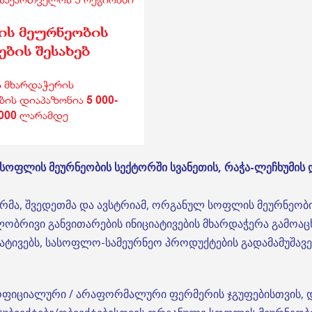
 სოფლის მეურნეობის სექტორში სვანეთის, რაჭა-ლეჩხუმის 
რმა, შვედეთმა და ავსტრიამ, ორგანულ სოფლის მეურნეობი
ლობრივი განვითარების ინიციატივების მხარდაჭერა გამოა
ატივებს, სასოფლო-სამეურნეო პროდუქტების გადამამუშავ
ფიციალური / არაფორმალური ფერმერის ჯგუფებისთვის, დ