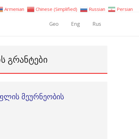
Armenian
Chinese (Simplified)
Russian
Persian
Geo
Eng
Rus
Ს ᲒᲠᲐᲜᲢᲔᲑᲘ
ოფლის მეურნეობის