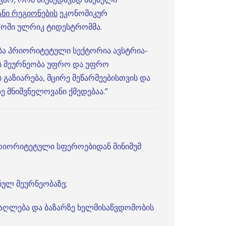
ნი რეგიონების
ეკონომიკურ
ელოში ულრიკ ტიდესტრომმა.
ბა პრიორიტეტული სექტორია ავსტრია-
ს მეურნეობა უფრო და უფრო
გაზიარება, მცირე მეწარმეებისთვის და
 მნიშვნელოვანი ქმედებაა.”
პრიორიტეტული სფეროებიდან მინიმუმ
ულ მეურნეობაზე;
მაღლება და ბაზარზე ხელმისაწვდომობის