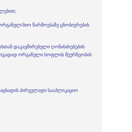
ალებით;
ორგანულ/ბიო წარმოებაზე ცნობიერების
ასთან დაკავშირებული ღონისძიებების
ზოგადად ორგანული სოფლის მეურნეობის
განაცხადის პირველადი სააპლიკაციო