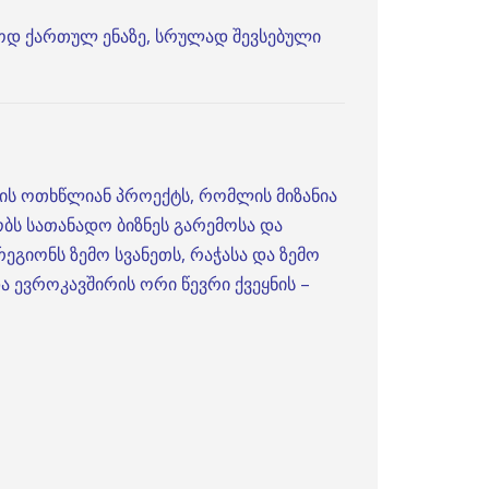
ოლოდ ქართულ ენაზე, სრულად შევსებული
ის ოთხწლიან პროექტს, რომლის მიზანია
ბს სათანადო ბიზნეს გარემოსა და
გიონს ზემო სვანეთს, რაჭასა და ზემო
ა ევროკავშირის ორი წევრი ქვეყნის –