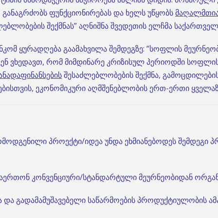
თ განაგრძობს ფუნქციონირებას და ხელს უწყობს
მაღალმთია
აძლებლობების შექმნას” აღნიშნა შვედეთის ელჩმა საქართვ
ნკომ ყურადღება გაამახვილა შემდეგზე: ”სოფლის მეურნეო
ენ ვხედავთ, რომ მიმდინარე კრიზისულ პერიოდში სოფლი
ანადაფინანსების
შესაძლებლობების შექმნა, გამოცდილების 
ებისთვის, ეკონომიკური აღმშენებლობის ერთ-ერთი ყველაზე
რმოდგენილი პროექტი/იდეა უნდა ეხმიანებოდეს შემდეგი 
დაერთონ კონვენციური/სტანდარტული მეურნეობიდან ორგან
ა და გადამამუშავებელი საწარმოების პროდუქტიულობის ა