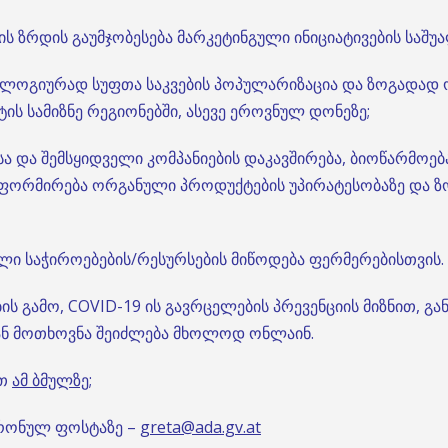
ს ზრდის გაუმჯობესება მარკეტინგული ინიციატივების საშუ
ლოგიურად სუფთა საკვების პოპულარიზაცია და ზოგადად 
ს სამიზნე რეგიონებში, ასევე ეროვნულ დონეზე;
 და შემსყიდველი კომპანიების დაკავშირება, ბიოწარმოებ
ნფორმირება ორგანული პროდუქტების უპირატესობაზე და 
ლი საჭიროებების/რესურსების მიწოდება ფერმერებისთვის.
ის გამო, COVID-19 ის გავრცელების პრევენციის მიზნით, 
 ან მოთხოვნა შეიძლება მხოლოდ ონლაინ.
ოთ
ამ ბმულზე
;
ტრონულ ფოსტაზე –
greta@ada.gv.at