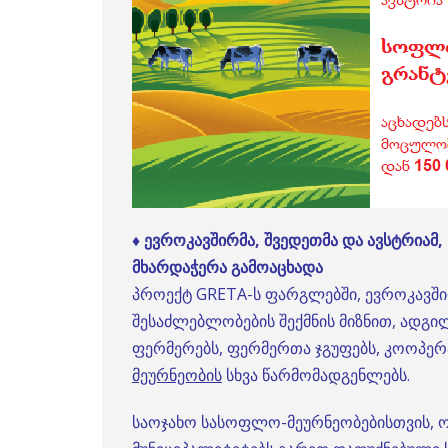
♦
ევროკავშირმა, შვედეთმა და ავსტრიამ,
მხარდაჭერა გამოაცხადა
პროექტ GRETA-ს ფარგლებში, ევროკავში
შესაძლებლობების შექმნის მიზნით, ადგი
ფერმერებს, ფერმერთა ჯგუფებს, კოოპერ
მეურნეობის
სხვა წარმომადგენლებს.
საოჯახო სასოფლო-მეურნეობებისთვის, ო