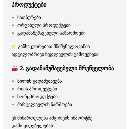
პროდუქტები
სათბურები
ორგანული პროდუქტები
გადამამუშავებელი საწარმოები
განსაკუთრებით მნიშვნელოვანია
ადგილობრივი ნედლეულის გამოყენება.
2. გადამამუშავებელი მრეწველობა
ხილის გადამუშავება
რძის პროდუქტები
ხორცპროდუქტები
მარცვლეულის წარმოება
ეს მიმართულება ამცირებს იმპორტზე
დამოკიდებულებას.