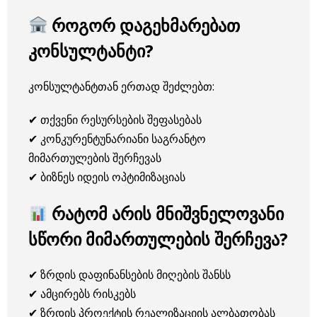
როგორ დაგეხმარებათ
კონსულტანტი?
კონსულტანტთან ერთად შეძლებთ:
✔ თქვენი რესურსების შეფასებას
✔ კონკურენტუნარიანი საგრანტო
მიმართულების შერჩევას
✔ ბიზნეს იდეის ოპტიმიზაციას
რატომ არის მნიშვნელოვანი
სწორი მიმართულების შერჩევა?
✔ ზრდის დაფინანსების მიღების შანსს
✔ ამცირებს რისკებს
✔ ზრდის პროექტის რეალიზაციის ალბათობას