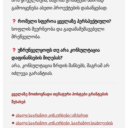
გამოიყენება ასეთი პროექტების დასაწყებად.
რომელი სფეროა ყველაზე პერსპექტიული?
სოფლის მეურნეობა და გადამამუშავებელი
მრეწველობა.
უზრუნველყოფს თუ არა კონსულტაცია
დაფინანსების მიღებას?
არა, კონსულტაცია ზრდის შანსებს, მაგრამ არ
იძლევა გარანტიას.
ყველაზე მოთხოვნადი თემატური პოსტები გრანტების
შესახებ
❖
ახალი საგრანტო კონკურსები ! იჩქარეთ
❖
ახალი საგრანტო კონკურსები, საგრანტო სიახლეების