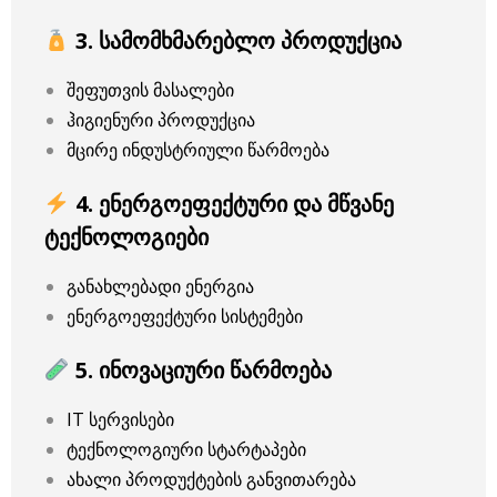
3. სამომხმარებლო პროდუქცია
შეფუთვის მასალები
ჰიგიენური პროდუქცია
მცირე ინდუსტრიული წარმოება
4. ენერგოეფექტური და მწვანე
ტექნოლოგიები
განახლებადი ენერგია
ენერგოეფექტური სისტემები
5. ინოვაციური წარმოება
IT სერვისები
ტექნოლოგიური სტარტაპები
ახალი პროდუქტების განვითარება