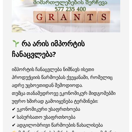
რა არის იმპორტის
ჩანაცვლება?
იმპორტის ჩანაცვლება ნიშნავს ისეთი
პროდუქციის წარმოებას ქვეყანაში, რომელიც
ადრე უცხოეთიდან შემოდიოდა.
თუმცა თანამედროვე ეკონომიკურ მიდგომებში
უფრო ხშირად გამოიყენება ტერმინები:
✔ ეკონომიკური უსაფრთხოება
✔ სასურსათო უსაფრთხოება
✔ ადგილობრივი წარმოების წახალისება