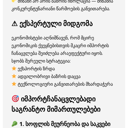
მიზანი არ არის ბაზრის იზოლაცია — მიზანია
კონკურენტუნარიანი წარმოების განვითარება.
⚠ ექსპერტული მიდგომა
ეკონომისტები აღნიშნავენ, რომ მცირე
ეკონომიკის ქვეყნებისთვის მკაცრი იმპორტის
ჩანაცვლება შეიძლება არაეფექტური იყოს.
სჯობს შერეული სტრატეგია:
ექსპორტის ზრდა
ადგილობრივი ბაზრის დაცვა
ტექნოლოგიური განვითარების მხარდაჭერა
იმპორტჩანაცვლებადი
საგრანტო მიმართულებები
1. სოფლის მეურნეობა და საკვები