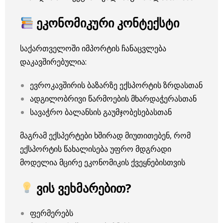
ეკონომიკური კონტექსტი
საქართველოში იმპორტის ჩანაცვლება
დაკავშირებულია:
ევროკავშირის ბაზარზე ექსპორტის ზრდასთან
ადგილობრივი წარმოების მხარდაჭერასთან
სავაჭრო ბალანსის გაუმჯობესებასთან
მაგრამ ექსპერტები ხშირად მიუთითებენ, რომ
ექსპორტის წახალისება უფრო მდგრადი
მოდელია მცირე ეკონომიკის ქვეყნებისთვის
ვის ვეხმარებით?
ფერმერებს