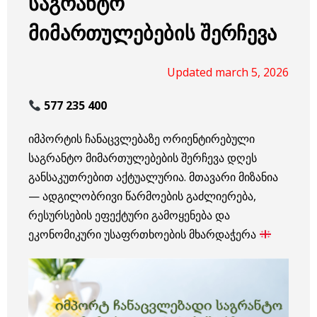
საგრანტო
მიმართულებების შერჩევა
Updated march 5, 2026
577 235 400
იმპორტის ჩანაცვლებაზე ორიენტირებული
საგრანტო მიმართულებების შერჩევა დღეს
განსაკუთრებით აქტუალურია. მთავარი მიზანია
— ადგილობრივი წარმოების გაძლიერება,
რესურსების ეფექტური გამოყენება და
ეკონომიკური უსაფრთხოების მხარდაჭერა