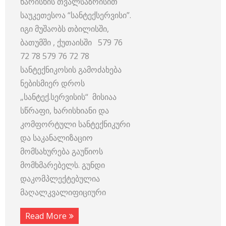
ხარისხის თვალსაზრისით
საუკეთესოა “სანტექსერვისი”.
იგი მუშაობს თბილისში,
ბათუმში , ქუთაისში 579 76
72 78 579 76 72 78
სანტექნიკოსის გამოძახება
ნებისმიერ დროს
„სანტექ.სერვისის“ მისიაა
სწრაფი, ხარისხიანი და
კომფორტული სანტექნიკური
და საკანალიზაციო
მომსახურება გაუწიოს
მომხმარებელს. გუნდი
დაკომპლექტებულია
მაღალკვალიფიციური
Read More