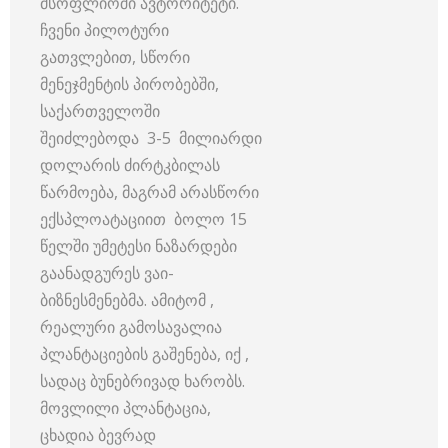
მსოფლიოში ავტორიტეტი.
ჩვენი პილოტური
გათვლებით, სწორი
მენეჯმენტის პირობებში,
საქართველოში
შეიძლებოდა 3-5 მილიარდი
დოლარის ძირტკბილას
წარმოება, მაგრამ არასწორი
ექსპლოატაციით ბოლო 15
წელში უმეტესი ნაზარდები
გაანადგურეს ვაი-
ბიზნესმენებმა. ამიტომ ,
რეალური გამოსავალია
პლანტაციების გაშენება, იქ ,
სადაც ბუნებრივად ხარობს.
მოვლილი პლანტაცია,
ცხადია ბევრად