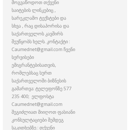
მოგვაწოდოთ თქვენი
საიტების ლინკებიც ,
სარეკლამო ტექსტები და
სხვა , რაც დისაპორისა და
საქართველოს კავშირს
შეუწყობს ხელს. კონტაქტი :
Caumednet@gmail.com ჩვენი
სერვისები
ემიგრანტებისათვის,
რომლებსაც სურთ
საქართველოში ბიზნესის
გამართვა: ტელეფონზე 577
235 400; ელფოსტა
Caumednet@gmail.com
შეგიძლიათ მიიღოთ ფასიანი
კონსულტაციები შემდეგ
საკითხებზე : თქვენი