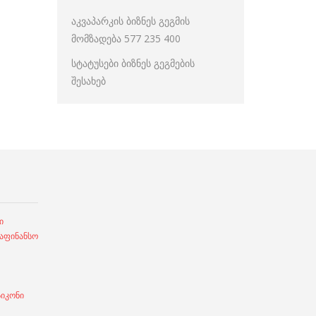
აკვაპარკის ბიზნეს გეგმის
მომზადება 577 235 400
სტატუსები ბიზნეს გეგმების
შესახებ
ი
ფინანსო
სიკონი