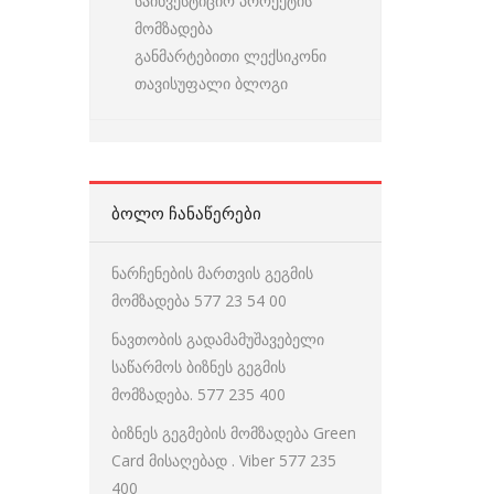
საინვესტიციო პროექტის
მომზადება
განმარტებითი ლექსიკონი
თავისუფალი ბლოგი
ᲑᲝᲚᲝ ᲩᲐᲜᲐᲬᲔᲠᲔᲑᲘ
ნარჩენების მართვის გეგმის
მომზადება 577 23 54 00
ნავთობის გადამამუშავებელი
საწარმოს ბიზნეს გეგმის
მომზადება. 577 235 400
ბიზნეს გეგმების მომზადება Green
Card მისაღებად . Viber 577 235
400