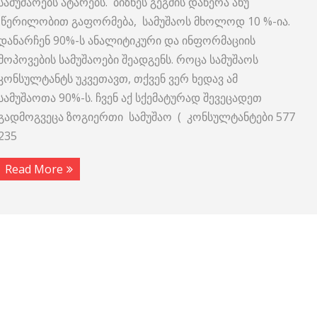
სამუშაოებს ატარებს. ბიზნეს გეგმის დაწერა ანუ
წერილობით გაფორმება, სამუშაოს მხოლოდ 10 %-ია.
დანარჩენ 90%-ს ანალიტიკური და ინფორმაციის
მოპოვების სამუშაოები შეადგენს. როცა სამუშაოს
კონსულტანტს უკვეთავთ, თქვენ ვერ ხედავ ამ
სამუშაოთა 90%-ს. ჩვენ აქ სქემატურად შევეცადეთ
გადმოგვეცა ზოგიერთი სამუშაო ( კონსულტანტები 577
235
Read More