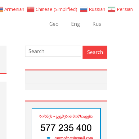
Armenian
Chinese (Simplified)
Russian
Persian
Geo
Eng
Rus