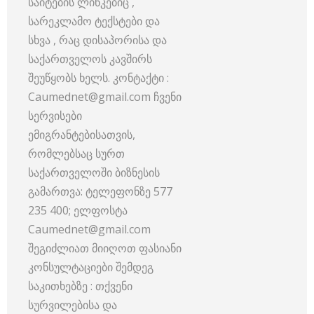
საიტების ლინკებიც ,
სარეკლამო ტექსტები და
სხვა , რაც დისაპორისა და
საქართველოს კავშირს
შეუწყობს ხელს. კონტაქტი :
Caumednet@gmail.com ჩვენი
სერვისები
ემიგრანტებისათვის,
რომლებსაც სურთ
საქართველოში ბიზნესის
გამართვა: ტელეფონზე 577
235 400; ელფოსტა
Caumednet@gmail.com
შეგიძლიათ მიიღოთ ფასიანი
კონსულტაციები შემდეგ
საკითხებზე : თქვენი
სურვილებისა და