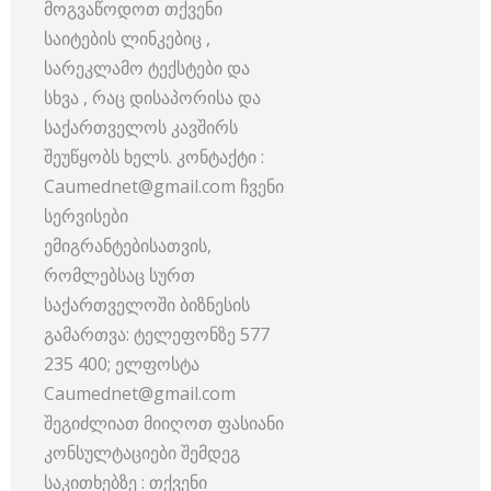
მოგვაწოდოთ თქვენი
საიტების ლინკებიც ,
სარეკლამო ტექსტები და
სხვა , რაც დისაპორისა და
საქართველოს კავშირს
შეუწყობს ხელს. კონტაქტი :
Caumednet@gmail.com ჩვენი
სერვისები
ემიგრანტებისათვის,
რომლებსაც სურთ
საქართველოში ბიზნესის
გამართვა: ტელეფონზე 577
235 400; ელფოსტა
Caumednet@gmail.com
შეგიძლიათ მიიღოთ ფასიანი
კონსულტაციები შემდეგ
საკითხებზე : თქვენი