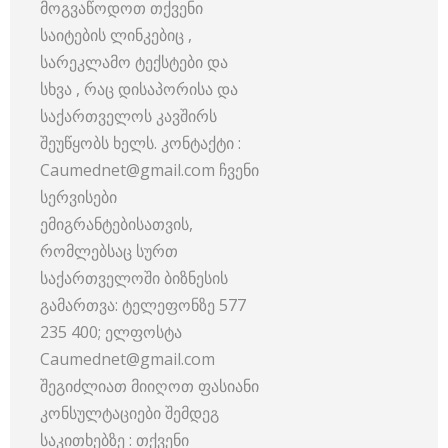
მოგვაწოდოთ თქვენი
საიტების ლინკებიც ,
სარეკლამო ტექსტები და
სხვა , რაც დისაპორისა და
საქართველოს კავშირს
შეუწყობს ხელს. კონტაქტი :
Caumednet@gmail.com ჩვენი
სერვისები
ემიგრანტებისათვის,
რომლებსაც სურთ
საქართველოში ბიზნესის
გამართვა: ტელეფონზე 577
235 400; ელფოსტა
Caumednet@gmail.com
შეგიძლიათ მიიღოთ ფასიანი
კონსულტაციები შემდეგ
საკითხებზე : თქვენი