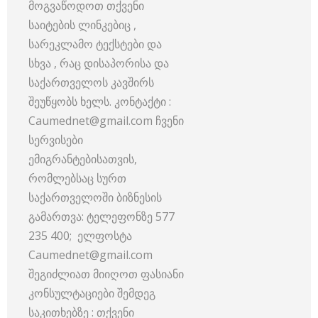
მოგვაწოდოთ თქვენი
საიტების ლინკებიც ,
სარეკლამო ტექსტები და
სხვა , რაც დისაპორისა და
საქართველოს კავშირს
შეუწყობს ხელს. კონტაქტი :
Caumednet@gmail.com ჩვენი
სერვისები
ემიგრანტებისათვის,
რომლებსაც სურთ
საქართველოში ბიზნესის
გამართვა: ტელეფონზე 577
235 400; ელფოსტა
Caumednet@gmail.com
შეგიძლიათ მიიღოთ ფასიანი
კონსულტაციები შემდეგ
საკითხებზე : თქვენი