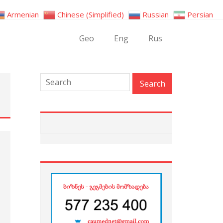
Armenian
Chinese (Simplified)
Russian
Persian
Geo
Eng
Rus