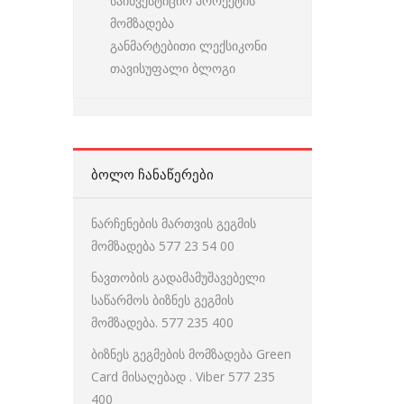
საინვესტიციო პროექტის
მომზადება
განმარტებითი ლექსიკონი
თავისუფალი ბლოგი
ᲑᲝᲚᲝ ᲩᲐᲜᲐᲬᲔᲠᲔᲑᲘ
ნარჩენების მართვის გეგმის
მომზადება 577 23 54 00
ნავთობის გადამამუშავებელი
საწარმოს ბიზნეს გეგმის
მომზადება. 577 235 400
ბიზნეს გეგმების მომზადება Green
Card მისაღებად . Viber 577 235
400