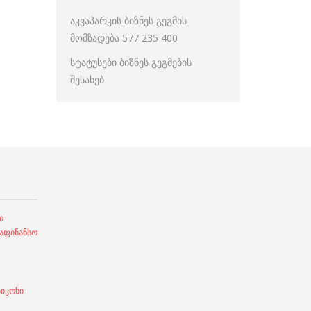
აკვაპარკის ბიზნეს გეგმის
მომზადება 577 235 400
სტატუსები ბიზნეს გეგმების
შესახებ
ი
ფინანსო
სიკონი