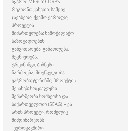
წყარო: MERCY CORPS
რეგიონი: კახეთი; სამცხე-
ჯავახეთი; ქვემო ქართლი;
პროექტის
მიმართულება: სამოქალაქო
საზოგადოების
განვითარება; განათლება,
მეცნიერება,
ტრეინინგი; ბიზნესი,
წარმოება, მრეწველობა,
ვაჭრობა; ტურიზმი; პროექტის
შესახებ: სოციალური
მეწარმეობა სომხეთსა და
საქართველოში (SEAG) – ეს
არის პროექტი, რომელიც
მიმდინარეობს
“ევროკავშირი