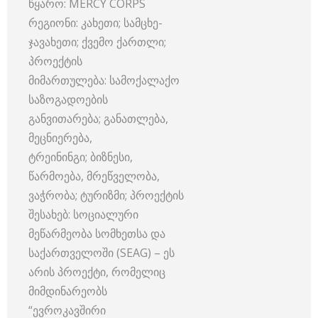
წყარო: MERCY CORPS
რეგიონი: კახეთი; სამცხე-
ჯავახეთი; ქვემო ქართლი;
პროექტის
მიმართულება: სამოქალაქო
საზოგადოების
განვითარება; განათლება,
მეცნიერება,
ტრეინინგი; ბიზნესი,
წარმოება, მრეწველობა,
ვაჭრობა; ტურიზმი; პროექტის
შესახებ: სოციალური
მეწარმეობა სომხეთსა და
საქართველოში (SEAG) – ეს
არის პროექტი, რომელიც
მიმდინარეობს
“ევროკავშირი