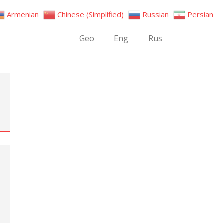
Armenian
Chinese (Simplified)
Russian
Persian
Geo
Eng
Rus