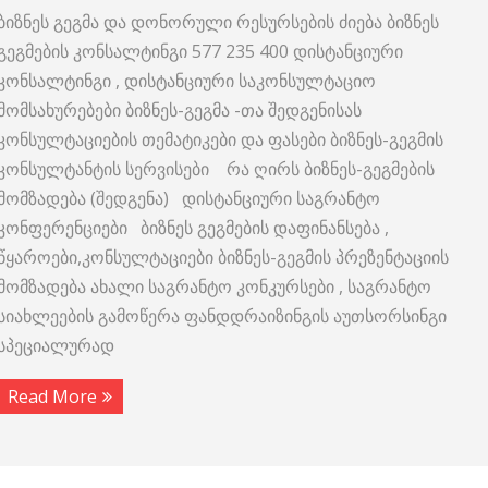
ბიზნეს გეგმა და დონორული რესურსების ძიება ბიზნეს
გეგმების კონსალტინგი 577 235 400 დისტანციური
კონსალტინგი , დისტანციური საკონსულტაციო
მომსახურებები ბიზნეს-გეგმა -თა შედგენისას
კონსულტაციების თემატიკები და ფასები ბიზნეს-გეგმის
კონსულტანტის სერვისები რა ღირს ბიზნეს-გეგმების
მომზადება (შედგენა) დისტანციური საგრანტო
კონფერენციები ბიზნეს გეგმების დაფინანსება ,
წყაროები,კონსულტაციები ბიზნეს-გეგმის პრეზენტაციის
მომზადება ახალი საგრანტო კონკურსები , საგრანტო
სიახლეების გამოწერა ფანდდრაიზინგის აუთსორსინგი
სპეციალურად
Read More