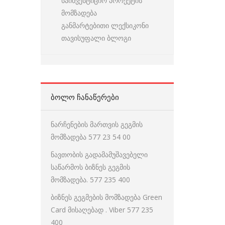
საინვესტიციო პროექტის
მომზადება
განმარტებითი ლექსიკონი
თავისუფალი ბლოგი
ᲑᲝᲚᲝ ᲩᲐᲜᲐᲬᲔᲠᲔᲑᲘ
ნარჩენების მართვის გეგმის
მომზადება 577 23 54 00
ნავთობის გადამამუშავებელი
საწარმოს ბიზნეს გეგმის
მომზადება. 577 235 400
ბიზნეს გეგმების მომზადება Green
Card მისაღებად . Viber 577 235
400