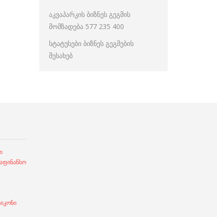
აკვაპარკის ბიზნეს გეგმის
მომზადება 577 235 400
სტატუსები ბიზნეს გეგმების
შესახებ
ი
ფინანსო
სიკონი