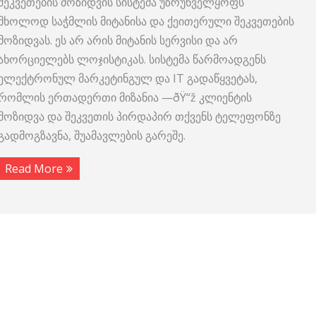
შეკვეთების მოზიდვის სისტემა უზრუნველყოფს
მხოლოდ საჭმლის მიტანისა და ქეითერული შეკვეთების
მოზიდვას. ეს არ არის მიტანის სერვისი და არ
ახორციელებს ლოჯისტიკას. სისტემა წარმოადგენს
ელექტრონულ მარკეტინგულ და IT გადაწყვეტას,
რომლის ერთადერთი მიზანია —ðŸ“ž კლიენტის
მოზიდვა და შეკვეთის პირდაპირ თქვენს ტელეფონზე
გადმოგზავნა, შუამავლების გარეშე.
Read More