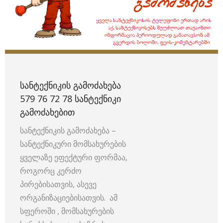
ᲡᲐᲜᲢᲔᲥᲜᲘᲙᲘᲡ ᲒᲐᲛᲝᲫᲐᲮᲔᲑᲐ
579 76 72 78 ᲡᲐᲜᲢᲔᲥᲜᲘᲙᲘ
ᲒᲐᲛᲝᲫᲐᲮᲔᲑᲘᲗ
სანტექნიკის გამოძახება –
სანტექნიკური მომსახურების
ყველაზე ეფექტური ფორმაა,
როგორც კერძო
პირებისათვის, ასევე
ორგანიზაციებისათვის. ამ
სფეროში , მომსახურების