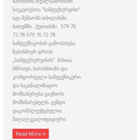
ხარისხის თვალსაზრისით
საუკეთესოა “სანტექსერვისი”.
იგი მუშაობს თბილისში,
ბათუმში , ქუთაისში 579 76
72 78 579 76 72 78
სანტექნიკოსის გამოძახება
ნებისმიერ დროს
„სანტექ.სერვისის“ მისიაა
სწრაფი, ხარისხიანი და
კომფორტული სანტექნიკური
და საკანალიზაციო
მომსახურება გაუწიოს
მომხმარებელს. გუნდი
დაკომპლექტებულია
მაღალკვალიფიციური
Read More