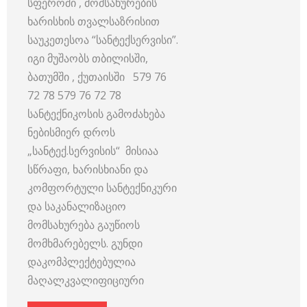
სფეროში , მომსახურების
ხარისხის თვალსაზრისით
საუკეთესოა “სანტექსერვისი”.
იგი მუშაობს თბილისში,
ბათუმში , ქუთაისში 579 76
72 78 579 76 72 78
სანტექნიკოსის გამოძახება
ნებისმიერ დროს
„სანტექ.სერვისის“ მისიაა
სწრაფი, ხარისხიანი და
კომფორტული სანტექნიკური
და საკანალიზაციო
მომსახურება გაუწიოს
მომხმარებელს. გუნდი
დაკომპლექტებულია
მაღალკვალიფიციური