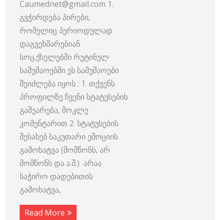
Caumednet@gmail.com 1.
გვჭირდება პირები,
რომელიც პერიოდულად
დაგვეხმარებიან
სოც.ქსელებში რუტინულ
სამუშაოებში ეს სამუშაოები
შეიძლება იყოს : 1. თქვენს
პროფილზე ჩვენი სტატუსების
გაშეარება, მოკლე
კომენტარით 2. სტატუსების
შესახებ საკუთარი ემოციის
გამოხატვა (მომწონს, არ
მომწონს და ა.შ.) არაა
საჭირო დადებითის
გამოხატვა,
Read More