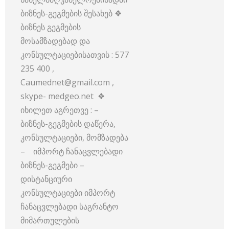
ბიზნეს-გეგმების შესახებ ❖
ბიზნეს გეგმების
მოსამზადებად და
კონსულტაციებისათვის : 577
235 400 ,
Caumednet@gmail.com ,
skype- medgeo.net ❖
იხილეთ აგრეთვე : –
ბიზნეს-გეგმების დაწერა,
კონსულტაციები, მომზადება
– იმპორტ ჩანაცვლებადი
ბიზნეს-გეგმები –
დისტანციური
კონსულტაციები იმპორტ
ჩანაცვლებადი საგრანტო
მიმართულების