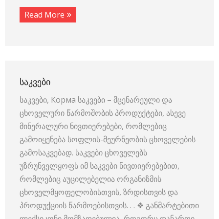
Read More
ᲡᲐᲙᲕᲔᲑᲘ
საკვები, Корма საკვები – მცენარეული და
ცხოველური წარმოშობის პროდუქტები, ასევე
მინერალური ნივთიერებები, რომლებიც
გამოიყენება სოფლის-მეურნეობის ცხოველების
გამოსაკვებად. საკვები ცხოველებს
უზრუნველყოფს იმ საკვები ნივთიერებებით,
რომლებიც აუცილებელია ორგანიზმის
ცხოველმყოფელობისთვის, ზრდისთვის და
პროდუქციის წარმოებისთვის. . . ❖ განმარტებითი
ლექსიკონი მომზადებულია, როგორც დანართი