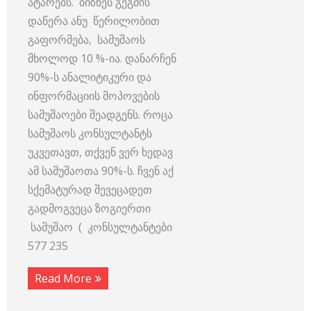
ატარებს. ბიზნეს გეგმის
დაწერა ანუ წერილობით
გაფორმება, სამუშაოს
მხოლოდ 10 %-ია. დანარჩენ
90%-ს ანალიტიკური და
ინფორმაციის მოპოვების
სამუშაოები შეადგენს. როცა
სამუშაოს კონსულტანტს
უკვეთავთ, თქვენ ვერ ხედავ
ამ სამუშაოთა 90%-ს. ჩვენ აქ
სქემატურად შევეცადეთ
გადმოგვეცა ზოგიერთი
სამუშაო ( კონსულტანტები
577 235
Read More