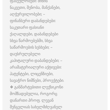
ფასეულობები: მიწის
ნაკვეთი, შენობა, მანქანები,
აღჭურვილობები; –
ფინანსური დაბანდებები:
საკუთარი ფასიანი
ქაღალდები, დაბანდებები
სხვა წარმოებებში, სხვა
საწარმოების სესხები; –
დაუსრულებელი
კაპიტალური დაბანდებები; –
არამატერიალური აქტივები:
პატენტები, ლიცენზიები,
სავაჭრო ნიშნები, პროექტები.
❖ განმარტებითი ლექსიკონი
მომზადებულია, როგორც
დანართი პროფ. ლევან
შენგელიას სახელმძღვანელ