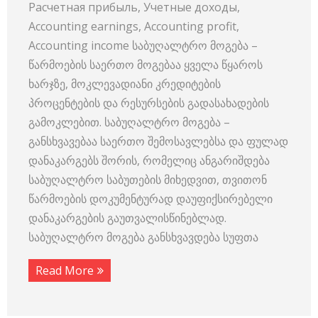
Расчетная прибыль, Учетные доходы,
Accounting earnings, Accounting profit,
Accounting income საბუღალტრო მოგება –
წარმოების საერთო მოგებაა ყველა წყაროს
ხარჯზე, მოკლევადიანი კრედიტების
პროცენტების და რესურსების გადასახადების
გამოკლებით. საბუღალტრო მოგება –
განსხვავებაა საერთო შემოსავლებსა და ფულად
დანაკარგებს შორის, რომელიც ანგარიშდება
საბუღალტრო საბუთების მიხედვით, თვითონ
წარმოების დოკუმენტურად დაუფიქსირებელი
დანაკარგების გაუთვალისწინებლად.
საბუღალტრო მოგება განსხვავდება სუფთა
Read More