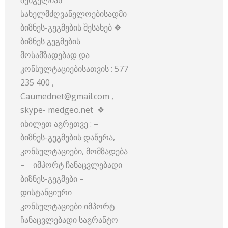
შენგელიას
სახელმძღვანელოებისადმი
ბიზნეს-გეგმების შესახებ ❖
ბიზნეს გეგმების
მოსამზადებად და
კონსულტაციებისათვის : 577
235 400 ,
Caumednet@gmail.com ,
skype- medgeo.net ❖
იხილეთ აგრეთვე : –
ბიზნეს-გეგმების დაწერა,
კონსულტაციები, მომზადება
– იმპორტ ჩანაცვლებადი
ბიზნეს-გეგმები –
დისტანციური
კონსულტაციები იმპორტ
ჩანაცვლებადი საგრანტო