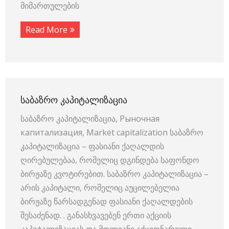
მიმართულების
Read More
ᲡᲐᲑᲐᲖᲠᲝ ᲙᲐᲞᲘᲢᲐᲚᲘᲖᲐᲪᲘᲐ
საბაზრო კაპიტალიზაცია, Рыночная
капитализация, Market capitalization საბაზრო
კაპიტალიზაცია – ფასიანი ქაღალდის
ღირებულებაა, რომელიც დგინდება საფონდო
ბირჟაზე კვოტირებით. საბაზრო კაპიტალიზაცია –
არის კაპიტალი, რომელიც აუცილებელია
ბირჟაზე წარსადგენად ფასიანი ქაღალდების
შესაძენად. . განასხვავებენ ერთი აქციის