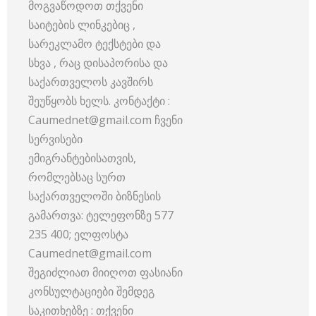
მოგვაწოდოთ თქვენი
საიტების ლინკებიც ,
სარეკლამო ტექსტები და
სხვა , რაც დისაპორისა და
საქართველოს კავშირს
შეუწყობს ხელს. კონტაქტი :
Caumednet@gmail.com ჩვენი
სერვისები
ემიგრანტებისათვის,
რომლებსაც სურთ
საქართველოში ბიზნესის
გამართვა: ტელეფონზე 577
235 400; ელფოსტა
Caumednet@gmail.com
შეგიძლიათ მიიღოთ ფასიანი
კონსულტაციები შემდეგ
საკითხებზე : თქვენი