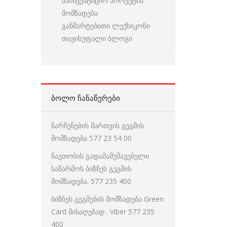
საინვესტიციო პროექტის
მომზადება
განმარტებითი ლექსიკონი
თავისუფალი ბლოგი
ᲑᲝᲚᲝ ᲩᲐᲜᲐᲬᲔᲠᲔᲑᲘ
ნარჩენების მართვის გეგმის
მომზადება 577 23 54 00
ნავთობის გადამამუშავებელი
საწარმოს ბიზნეს გეგმის
მომზადება. 577 235 400
ბიზნეს გეგმების მომზადება Green
Card მისაღებად . Viber 577 235
400