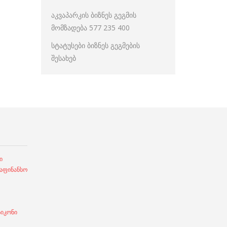
აკვაპარკის ბიზნეს გეგმის
მომზადება 577 235 400
სტატუსები ბიზნეს გეგმების
შესახებ
ი
ფინანსო
სიკონი