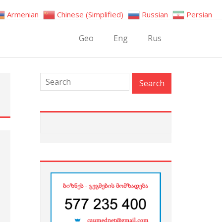
Armenian
Chinese (Simplified)
Russian
Persian
Geo
Eng
Rus