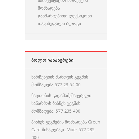
საინვესტიციო პროექტის
მომზადება
განმარტებითი ლექსიკონი
თავისუფალი ბლოგი
ᲑᲝᲚᲝ ᲩᲐᲜᲐᲬᲔᲠᲔᲑᲘ
ნარჩენების მართვის გეგმის
მომზადება 577 23 54 00
ნავთობის გადამამუშავებელი
საწარმოს ბიზნეს გეგმის
მომზადება. 577 235 400
ბიზნეს გეგმების მომზადება Green
Card მისაღებად . Viber 577 235
400