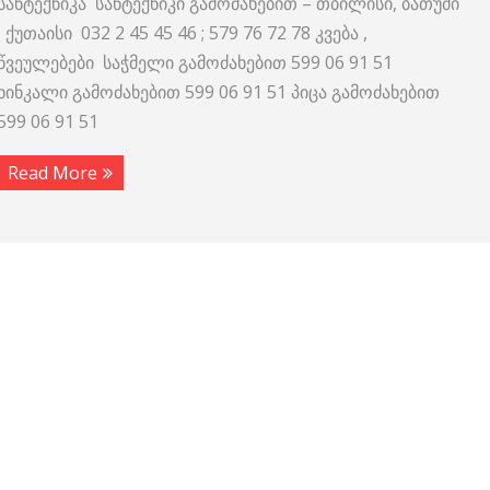
სანტექნიკა სანტექნიკი გამოძახებით – თბილისი, ბათუმი
, ქუთაისი 032 2 45 45 46 ; 579 76 72 78 კვება ,
წვეულებები საჭმელი გამოძახებით 599 06 91 51
ხინკალი გამოძახებით 599 06 91 51 პიცა გამოძახებით
599 06 91 51
Read More