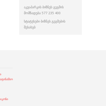
აკვაპარკის ბიზნეს გეგმის
მომზადება 577 235 400
სტატუსები ბიზნეს გეგმების
შესახებ
ი
ფინანსო
სიკონი