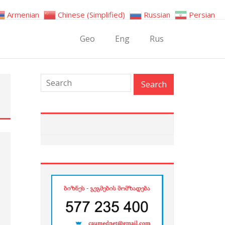
Armenian
Chinese (Simplified)
Russian
Persian
Geo
Eng
Rus