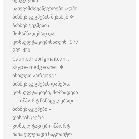
შენგელიას
სახელმძღვანელოებისადმი
ბიზნეს-გეგმების შესახებ ❖
ბიზნეს გეგმების
მოსამზადებად და
კონსულტაციებისათვის : 577
235 400 ,
Caumednet@gmail.com ,
skype- medgeo.net ❖
იხილეთ აგრეთვე : –
ბიზნეს-გეგმების დაწერა,
კონსულტაციები, მომზადება
– იმპორტ ჩანაცვლებადი
ბიზნეს-გეგმები –
დისტანციური
კონსულტაციები იმპორტ
ჩანაცვლებადი საგრანტო