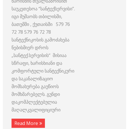
ხარისხის თვალსაზრისით
საუკეთესოა “სანტექსერვისი”.
იგი მუშაობს თბილისში,
ბათუმში , ქუთაისში 579 76
72 78 579 76 72 78
სანტექნიკოსის გამოძახება
ნებისმიერ დროს
„სანტექ.სერვისის“ მისიაა
სწრაფი, ხარისხიანი და
კომფორტული სანტექნიკური
და საკანალიზაციო
მომსახურება გაუწიოს
მომხმარებელს. გუნდი
დაკომპლექტებულია
მაღალკვალიფიციური
Read More