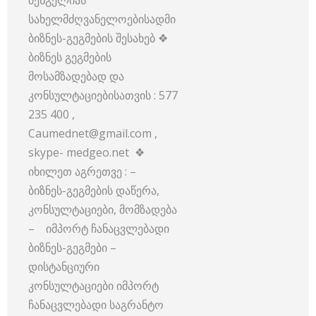
შენგელიას
სახელმძღვანელოებისადმი
ბიზნეს-გეგმების შესახებ ❖
ბიზნეს გეგმების
მოსამზადებად და
კონსულტაციებისათვის : 577
235 400 ,
Caumednet@gmail.com ,
skype- medgeo.net ❖
იხილეთ აგრეთვე : –
ბიზნეს-გეგმების დაწერა,
კონსულტაციები, მომზადება
– იმპორტ ჩანაცვლებადი
ბიზნეს-გეგმები –
დისტანციური
კონსულტაციები იმპორტ
ჩანაცვლებადი საგრანტო