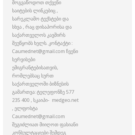
მოგვაწოდოთ თქვენი
საიტების ლინკებიც ,
სარეკლამო ტექსტები და
სხვა , რაც დისაპორისა და
საქართველოს კავშირს
შეუწყობს ხელს. კონტაქტი :
Caumednet@gmail.com ჩვენი
სერვისები
ემიგრანტებისათვის,
რომლებსაც სურთ
საქართველოში ბიზნესის
გამართვა: ტელეფონზე 577
235 400 , სკაიპი- medgeo.net
, ელფოსტა
Caumednet@gmail.com
შეგიძლიათ მიიღოთ ფასიანი
კონსულტაციები შემდეგ