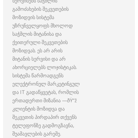
სერვისებს საჭმლის
გამოძახების შეკვეთების
მოზიდვის სისტემა
უზრუნველყოფს მხოლოდ
საჭმლის მიტანისა და
ქეითერული შეკვეთების
მოზიდვას. ეს არ არის
მიტანის სერვისი და არ
ახორციელებს ლოჯისტიკას.
სისტემა წარმოადგენს
ელექტრონულ მარკეტინგულ
და IT გადაწყვეტას, რომლის
ერთადერთი მიზანია —ðŸ“ž
კლიენტის მოზიდვა და
შეკვეთის პირდაპირ თქვენს
ტელეფონზე გადმოგზავნა,
შუამავლების გარეშე.