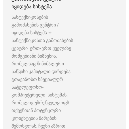
ᲘᲧᲘᲓᲔᲑᲐ ᲡᲘᲡᲢᲔᲛᲐ
სანტექნიკოსების
გამოძახების ცენტრი /
იყიდება სისტემა ✧
სანტექნიკოსთა გამოძახების
ცენტრი ერთ-ერთ ყველაზე
მომგებიანი ბიზნესია,
რომელსაც მინიმალური
საწყისი კაპიტალი ჭირდება.
გთავაზობთ სპეციალურ
სატელეფონო-
კომპიუტერული სისტემას,
რომელიც უზრუნველყოფს
თქვენთან პოტენციური
კლიენტების ზარების
შემოსვლას. ჩვენი აზრით,