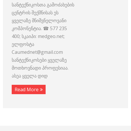
სანტექნიკოსთა გამოძახების
ცენტრის შექმნისას ეს
ყველაზე მნიშვნელოვანი
კომპონენტია. ☎ 577 235
400; სკაიპი: medgeo.net;
ელფოსტა
Caumednet@gmail.com
სანტექნიკოსები ყველაზე
მოთხოვნადი პროფესიაა.
ასეა ყველა დიდ
Read More