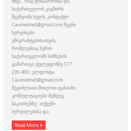
სხვა , რაც დისაპორისა და
საქართველოს კავშირს
შეუწყობს ხელს. კონტაქტი :
Caumednet@gmail.com ჩვენი
სერვისები
ემიგრანტებისათვის,
რომლებსაც სურთ
საქართველოში ბიზნესის
გამართვა: ტელეფონზე 577
235 400; ელფოსტა
Caumednet@gmail.com
შეგიძლიათ მიიღოთ ფასიანი
კონსულტაციები შემდეგ
საკითხებზე : თქვენი
სურვილებისა და
Read More