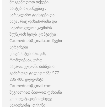
მოგვაწოდოთ თქვენი
საიტების ლინკებიც ,
სარეკლამო ტექსტები და
სხვა , რაც დისაპორისა და
საქართველოს კავშირს
შეუწყობს ხელს. კონტაქტი :
Caumednet@gmail.com ჩვენი
სერვისები
ემიგრანტებისათვის,
რომლებსაც სურთ
საქართველოში ბიზნესის
გამართვა: ტელეფონზე 577
235 400; ელფოსტა
Caumednet@gmail.com
შეგიძლიათ მიიღოთ ფასიანი
კონსულტაციები შემდეგ
საკითხებზე : თქვენი