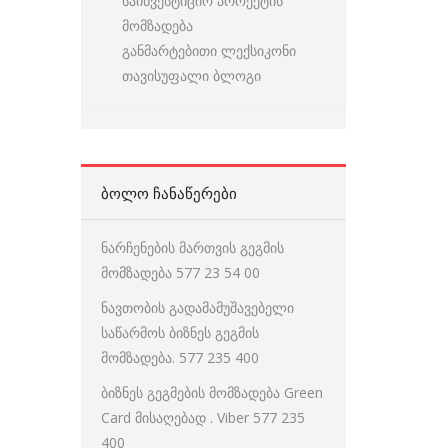
საინვესტიციო პროექტის
მომზადება
განმარტებითი ლექსიკონი
თავისუფალი ბლოგი
ᲑᲝᲚᲝ ᲩᲐᲜᲐᲬᲔᲠᲔᲑᲘ
ნარჩენების მართვის გეგმის
მომზადება 577 23 54 00
ნავთობის გადამამუშავებელი
საწარმოს ბიზნეს გეგმის
მომზადება. 577 235 400
ბიზნეს გეგმების მომზადება Green
Card მისაღებად . Viber 577 235
400