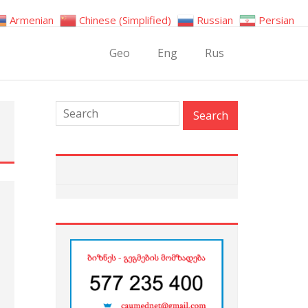
Armenian
Chinese (Simplified)
Russian
Persian
Geo
Eng
Rus