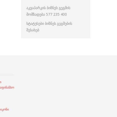
აკვაპარკის ბიზნეს გეგმის
მომზადება 577 235 400
სტატუსები ბიზნეს გეგმების
შესახებ
ი
ფინანსო
სიკონი