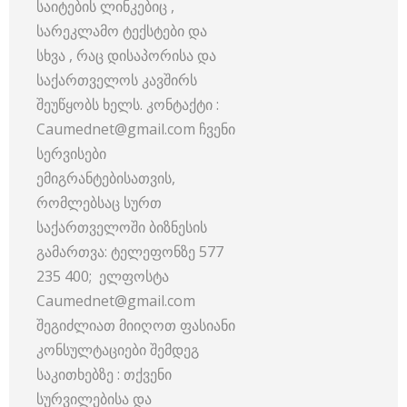
საიტების ლინკებიც ,
სარეკლამო ტექსტები და
სხვა , რაც დისაპორისა და
საქართველოს კავშირს
შეუწყობს ხელს. კონტაქტი :
Caumednet@gmail.com ჩვენი
სერვისები
ემიგრანტებისათვის,
რომლებსაც სურთ
საქართველოში ბიზნესის
გამართვა: ტელეფონზე 577
235 400; ელფოსტა
Caumednet@gmail.com
შეგიძლიათ მიიღოთ ფასიანი
კონსულტაციები შემდეგ
საკითხებზე : თქვენი
სურვილებისა და